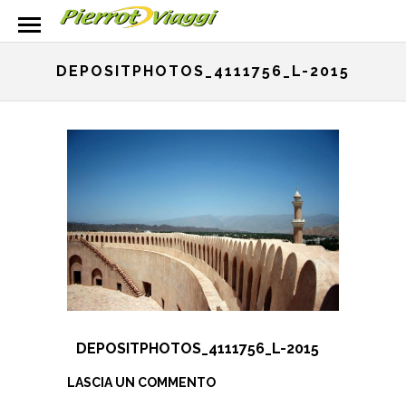
DEPOSITPHOTOS_4111756_L-2015
DEPOSITPHOTOS_4111756_L-2015
LASCIA UN COMMENTO