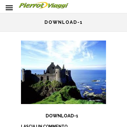
DOWNLOAD-1
DOWNLOAD-1
LASCIA UN COMMENTO